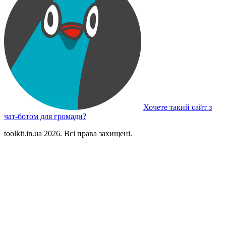
Хочете такий сайт з
чат-ботом для громади?
toolkit.in.ua 2026. Всі права захищені.