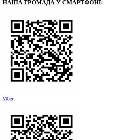
НАША ГРОМАДА У СМАРТФОНІ:
Viber