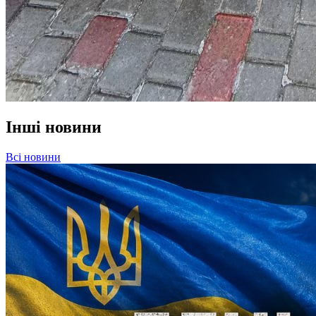
Інші новини
Всі новини