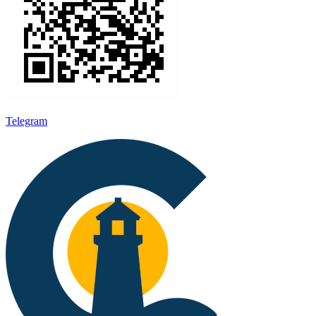
Telegram