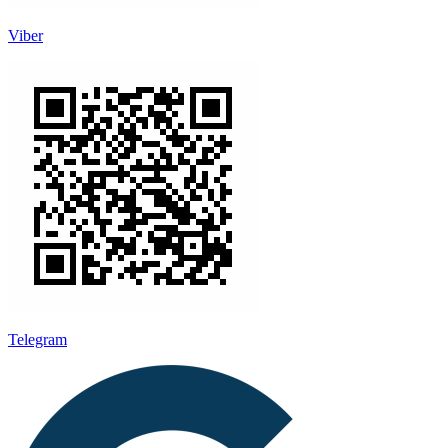
Viber
Telegram