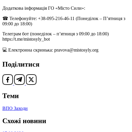
Додаткова інформація ГО «Місто Сили»:
☎ Телефонуйте: +38-095-216-46-11 (Понеділок – П’ятниця з
09:00 до 18:00)
Телеграм бот (понеділок – п’ятниця з 09:00 до 18:00)
https://t.me/mistosyly_bot
💻 Електронна скринька: pravova@mistosyly.org
Поділитися
Теми
ВПО
Заходи
Схожі новини