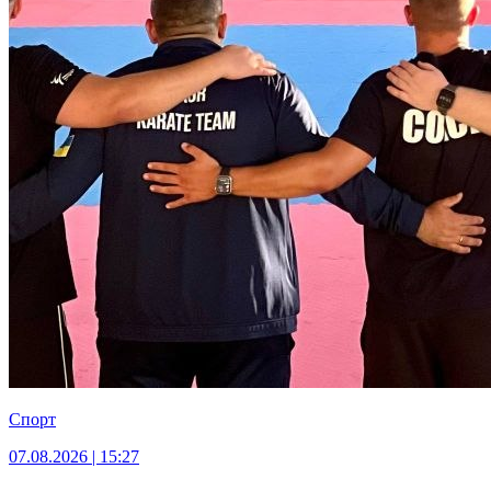
Спорт
07.08.2026 | 15:27