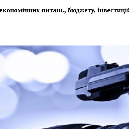
о-економічних питань, бюджету, інвестиці