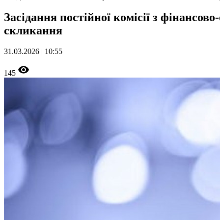
Засідання постійної комісії з фінансов
скликання
31.03.2026 | 10:55
145