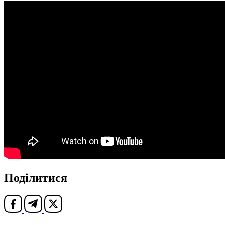
Поділитися