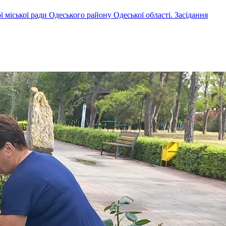
ї міської ради Одеського району Одеської області. Засідання