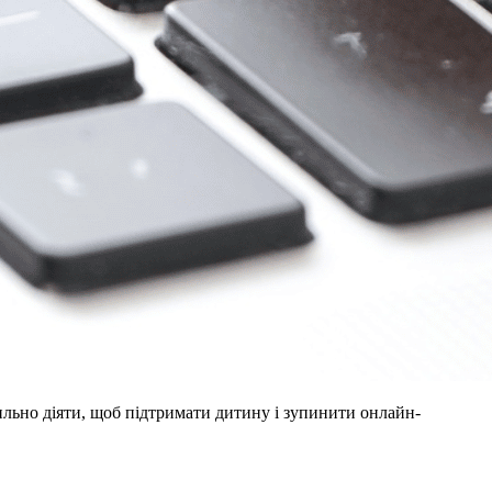
вильно діяти, щоб підтримати дитину і зупинити онлайн-