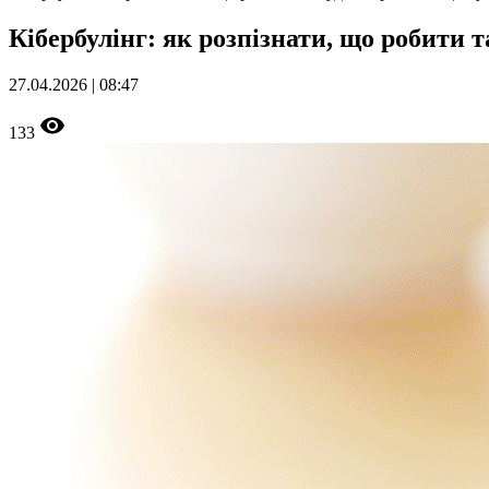
Кібербулінг: як розпізнати, що робити 
27.04.2026 | 08:47
133