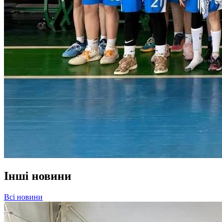
Інші новини
Всі новини