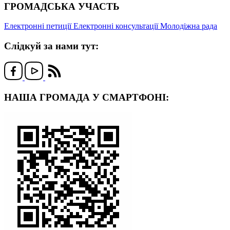
ГРОМАДСЬКА УЧАСТЬ
Електронні петиції
Електронні консультації
Молодіжна рада
Слідкуй за нами тут:
НАША ГРОМАДА У СМАРТФОНІ: