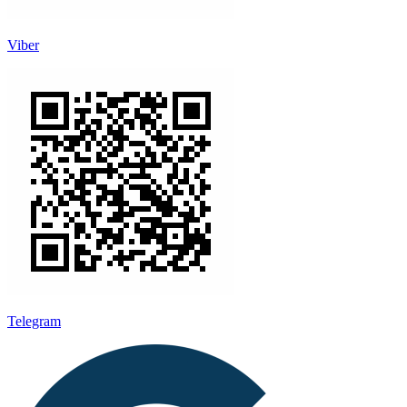
Viber
Telegram