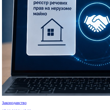
Законодавство