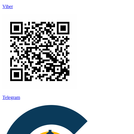
Viber
Telegram