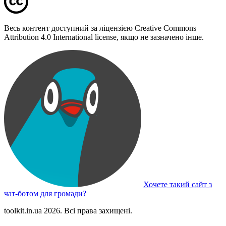
Весь контент доступний за ліцензією Creative Commons
Attribution 4.0 International license, якщо не зазначено інше.
Хочете такий сайт з
чат-ботом для громади?
toolkit.in.ua 2026. Всі права захищені.