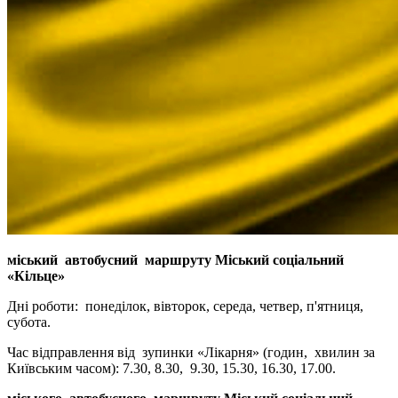
міський автобусний маршруту Міський соціальний
«Кільце»
Дні роботи: понеділок, вівторок, середа, четвер, п'ятниця,
субота.
Час відправлення від зупинки «Лікарня» (годин, хвилин за
Київським часом): 7.30, 8.30, 9.30, 15.30, 16.30, 17.00.