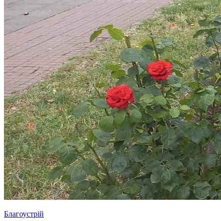
Благоустрій