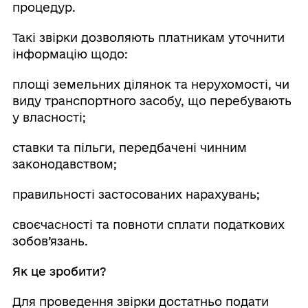
процедур.
Такі звірки дозволяють платникам уточнити
інформацію щодо:
площі земельних ділянок та нерухомості, чи
виду транспортного засобу, що перебувають
у власності;
ставки та пільги, передбачені чинним
законодавством;
правильності застосованих нарахувань;
своєчасності та повноти сплати податкових
зобов’язань.
Як це зробити?
Для проведення звірки достатньо подати