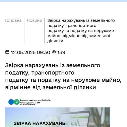
Головна
Новини
Звірка нарахувань із земельного
податку, транспортного
податку та податку на нерухоме
майно, відмінне від земельної
ділянки
12.05.2026 09:30
139
Звірка нарахувань із земельного
податку, транспортного
податку та податку на нерухоме майно,
відмінне від земельної ділянки