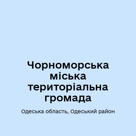
Чорноморська
міська
територіальна
громада
Одеська область, Одеський район