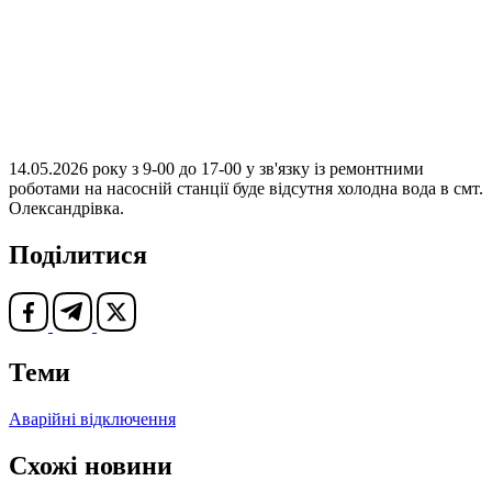
14.05.2026 року з 9-00 до 17-00 у зв'язку із ремонтними
роботами на насосній станції буде відсутня холодна вода в смт.
Олександрівка.
Поділитися
Теми
Аварійні відключення
Схожі новини