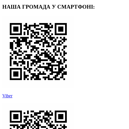
НАША ГРОМАДА У СМАРТФОНІ:
Viber