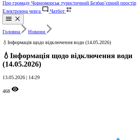
Про громаду
Чорноморськ туристичний
Безбар’єрний простір
Електронна черга
Чатбот
Головна
Новини
💧Інформація щодо відключення води (14.05.2026)
💧Інформація щодо відключення води
(14.05.2026)
13.05.2026 | 14:29
468