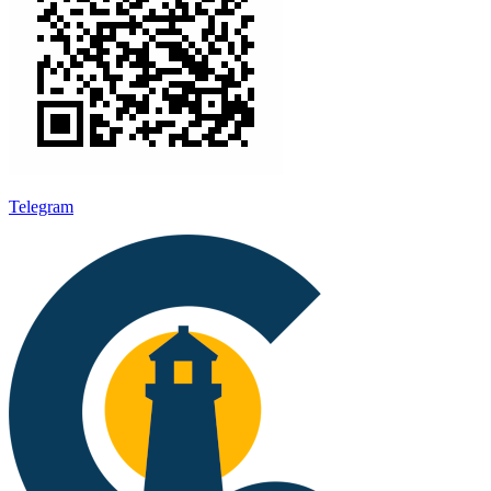
Telegram