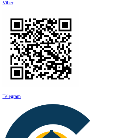
Viber
Telegram