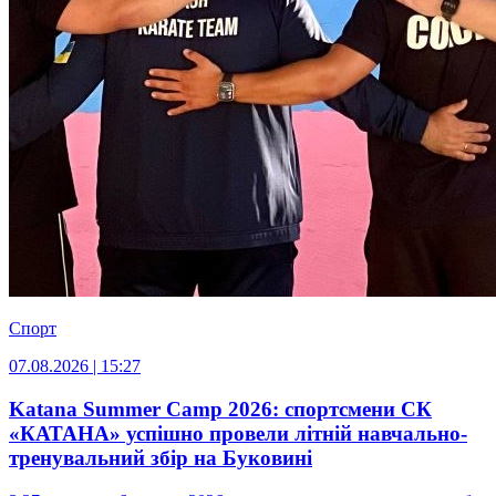
Спорт
07.08.2026 | 15:27
Katana Summer Camp 2026: спортсмени СК
«КАТАНА» успішно провели літній навчально-
тренувальний збір на Буковині