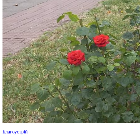
Благоустрій