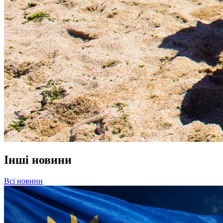
Інші новини
Всі новини