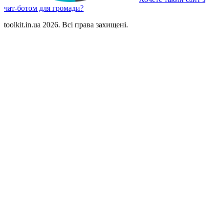
чат-ботом для громади?
toolkit.in.ua 2026. Всі права захищені.