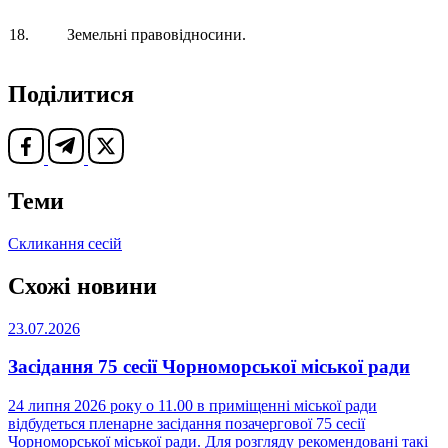
18.
Земельні правовідносини.
Поділитися
Теми
Скликання сесій
Схожі новини
23.07.2026
Засідання 75 сесії Чорноморської міської ради
24 липня 2026 року о 11.00 в приміщенні міської ради
відбудеться пленарне засідання позачергової 75 сесії
Чорноморської міської ради. Для розгляду рекомендовані такі