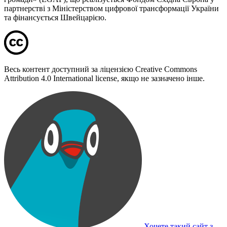
партнерстві з Міністерством цифрової трансформації України
та фінансується Швейцарією.
Весь контент доступний за ліцензією Creative Commons
Attribution 4.0 International license, якщо не зазначено інше.
Хочете такий сайт з