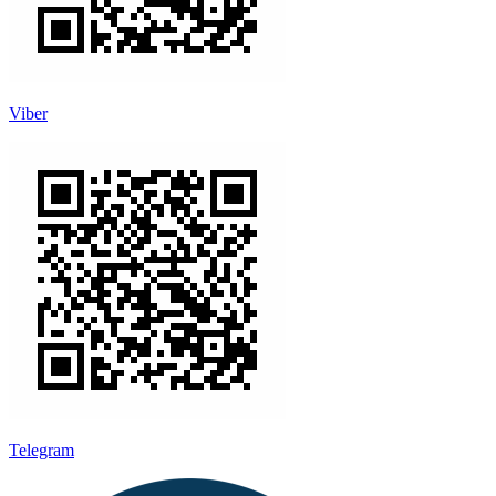
Viber
Telegram