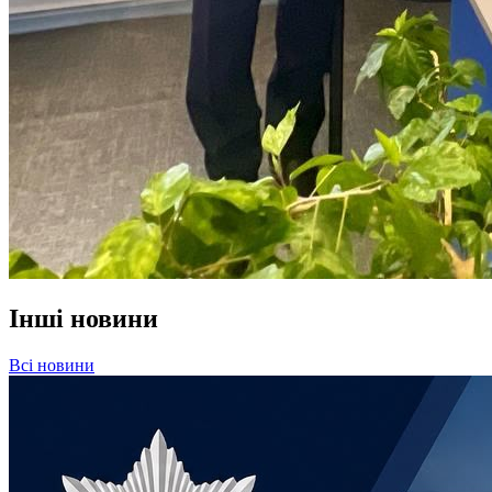
Інші новини
Всі новини