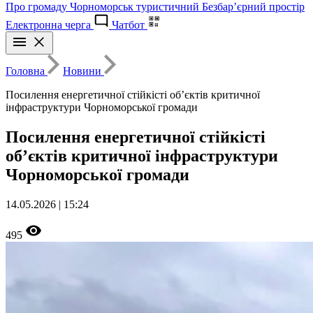
Про громаду
Чорноморськ туристичний
Безбар’єрний простір
Електронна черга
Чатбот
Головна
Новини
Посилення енергетичної стійкісті об’єктів критичної
інфраструктури Чорноморської громади
Посилення енергетичної стійкісті
об’єктів критичної інфраструктури
Чорноморської громади
14.05.2026 | 15:24
495