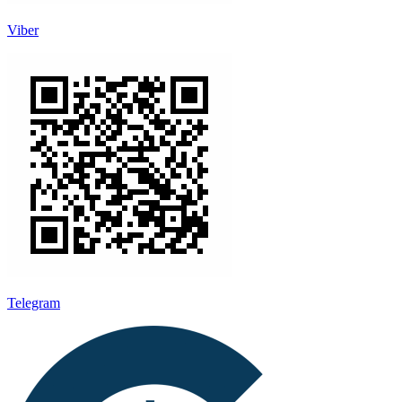
Viber
Telegram