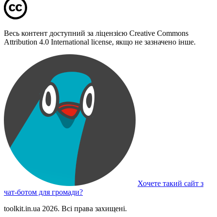
Весь контент доступний за ліцензією Creative Commons
Attribution 4.0 International license, якщо не зазначено інше.
Хочете такий сайт з
чат-ботом для громади?
toolkit.in.ua 2026. Всі права захищені.