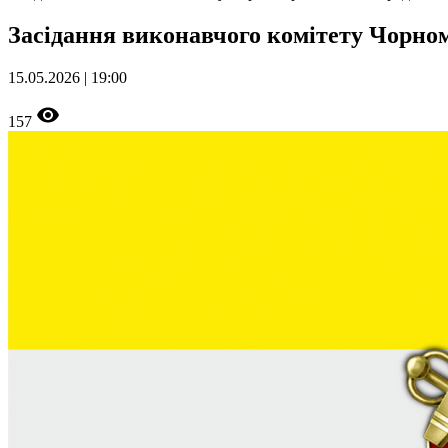
Засідання виконавчого комітету Чорном
15.05.2026 | 19:00
157