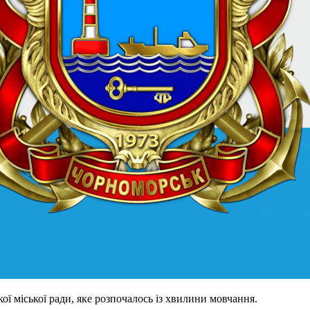
ої міської ради, яке розпочалось із хвилини мовчання.