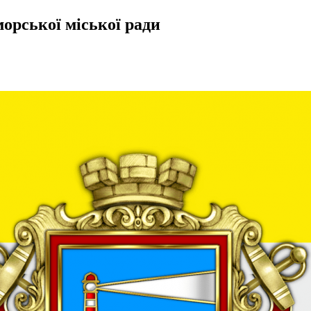
орської міської ради