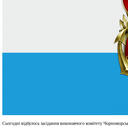
Сьогодні відбулось засідання виконавчого комітету Чорноморськ