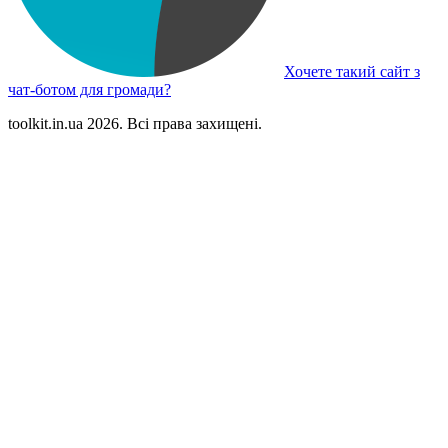
Хочете такий сайт з
чат-ботом для громади?
toolkit.in.ua 2026. Всі права захищені.