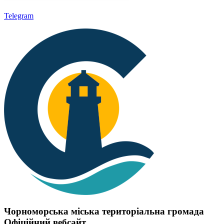
Telegram
Чорноморська міська територіальна громада
Офіційний вебсайт