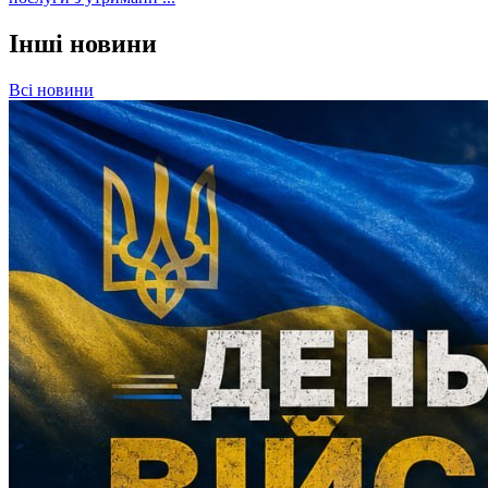
Інші новини
Всі новини