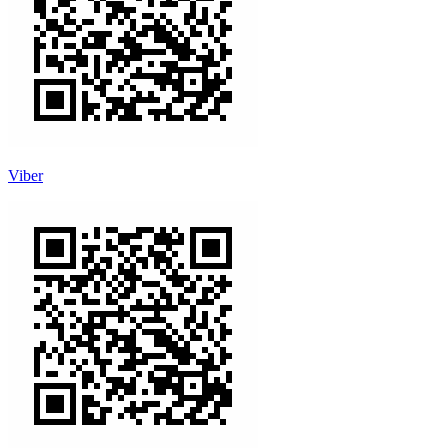
Viber