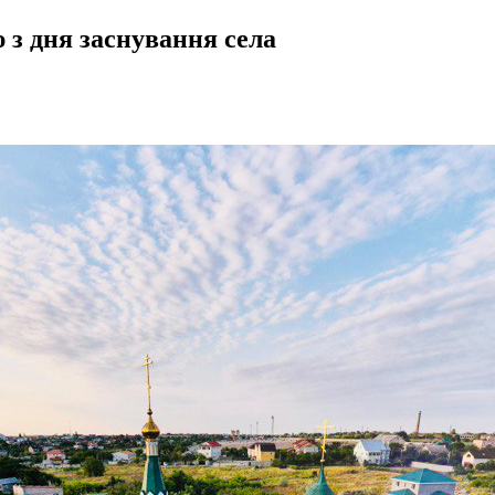
 з дня заснування села