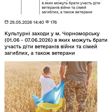
в яких можуть брати участь діти
ветеранів війни та сімей
загиблих, а також ветерани
29.05.2026 14:40
176
Культурні заходи у м. Чорноморську
(01.06 - 07.06.2026) в яких можуть брати
участь діти ветеранів війни та сімей
загиблих, а також ветерани