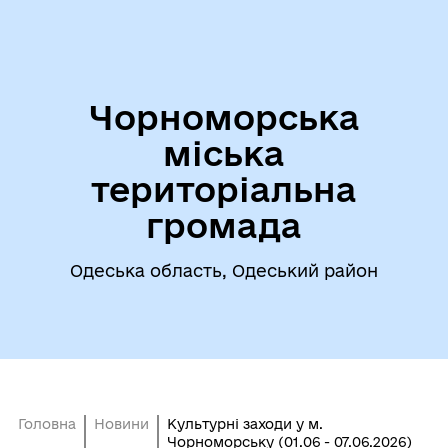
Чорноморська
міська
територіальна
громада
Одеська область, Одеський район
Головна
Новини
Культурні заходи у м.
Чорноморську (01.06 - 07.06.2026)