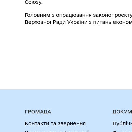
Союзу.
Головним з опрацювання законопроєкту 
Верховної Ради України з питань економ
ГРОМАДА
ДОКУМ
Контакти та звернення
Публіч