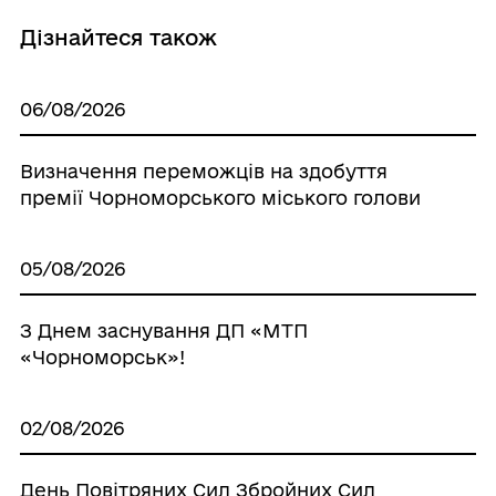
Дізнайтеся також
06/08/2026
Визначення переможців на здобуття
премії Чорноморського міського голови
05/08/2026
З Днем заснування ДП «МТП
«Чорноморськ»!
02/08/2026
День Повітряних Сил Збройних Сил