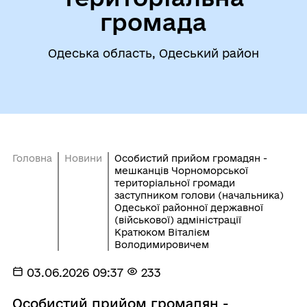
громада
Одеська область, Одеський район
Головна
Новини
Особистий прийом громадян -
мешканців Чорноморської
територіальної громади
заступником голови (начальника)
Одеської районної державної
(військової) адміністрації
Кратюком Віталієм
Володимировичем
03.06.2026 09:37
233
Особистий прийом громадян -