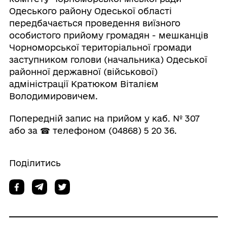
Одеського району Одеської області
передбачається проведення виїзного
особистого прийому громадян - мешканців
Чорноморської територіальної громади
заступником голови (начальника) Одеської
районної державної (військової)
адміністрації Кратюком Віталієм
Володимировичем.
Попередній запис на прийом у каб. № 307
або за ☎ телефоном (04868) 5 20 36.
Поділитись