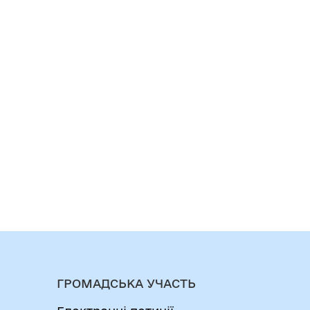
ГРОМАДСЬКА УЧАСТЬ