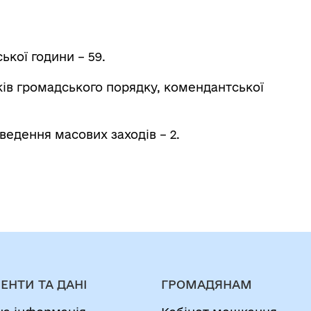
кої години – 59.
ів громадського порядку, комендантської
ведення масових заходів – 2.
ЕНТИ ТА ДАНІ
ГРОМАДЯНАМ