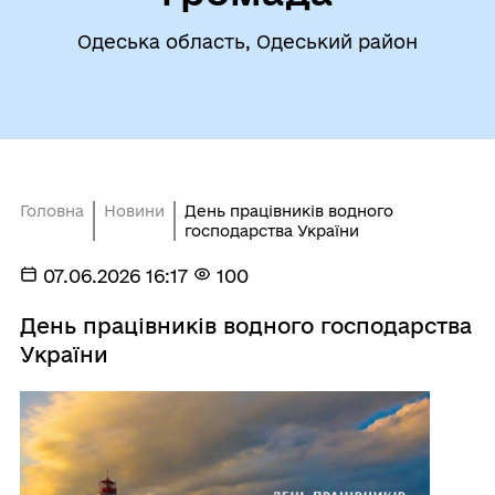
Одеська область, Одеський район
Головна
Новини
День працівників водного
господарства України
07.06.2026 16:17
100
День працівників водного господарства
України