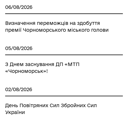
06/08/2026
Визначення переможців на здобуття
премії Чорноморського міського голови
05/08/2026
З Днем заснування ДП «МТП
«Чорноморськ»!
02/08/2026
День Повітряних Сил Збройних Сил
України