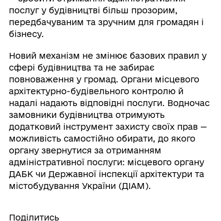
послуг у будівництві більш прозорим,
передбачуваним та зручним для громадян і
бізнесу.
Новий механізм не змінює базових правил у
сфері будівництва та не забирає
повноваження у громад. Органи місцевого
архітектурно-будівельного контролю й
надалі надають відповідні послуги. Водночас
замовники будівництва отримують
додатковий інструмент захисту своїх прав —
можливість самостійно обирати, до якого
органу звернутися за отриманням
адміністративної послуги: місцевого органу
ДАБК чи Державної інспекції архітектури та
містобудування України (ДІАМ).
Поділитись