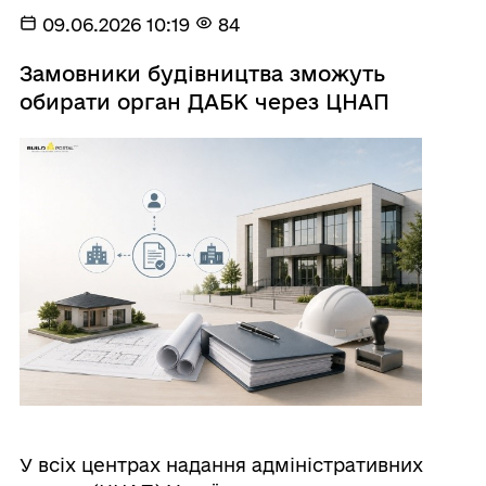
09.06.2026 10:19
84
Замовники будівництва зможуть
обирати орган ДАБК через ЦНАП
У всіх центрах надання адміністративних