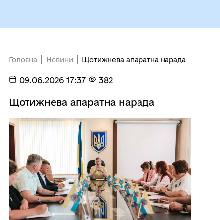
Головна
Новини
Щотижнева апаратна нарада
09.06.2026 17:37
382
Щотижнева апаратна нарада