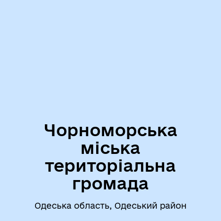
Чорноморська
міська
територіальна
громада
Одеська область, Одеський район