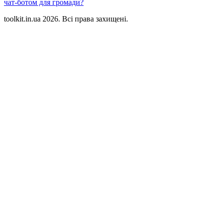
чат-ботом для громади?
toolkit.in.ua 2026. Всі права захищені.