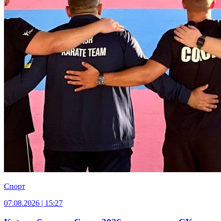
Спорт
07.08.2026 | 15:27