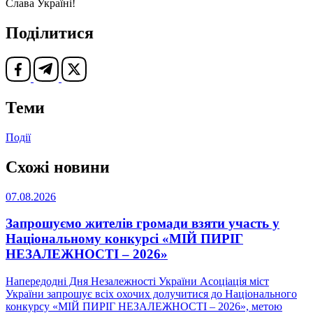
Слава Україні!
Поділитися
Теми
Події
Схожі новини
07.08.2026
Запрошуємо жителів громади взяти участь у
Національному конкурсі «МІЙ ПИРІГ
НЕЗАЛЕЖНОСТІ – 2026»
Напередодні Дня Незалежності України Асоціація міст
України запрошує всіх охочих долучитися до Національного
конкурсу «МІЙ ПИРІГ НЕЗАЛЕЖНОСТІ – 2026», метою