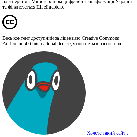
партнерстві з Міністерством цифрової трансформації України
та фінансується Швейцарією.
Весь контент доступний за ліцензією Creative Commons
Attribution 4.0 International license, якщо не зазначено інше.
Хочете такий сайт з