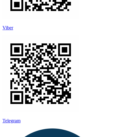
Viber
Telegram