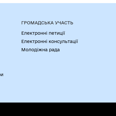
ГРОМАДСЬКА УЧАСТЬ
Електронні петиції
Електронні консультації
Молодіжна рада
ри