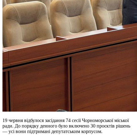
19 червня відбулося засідання 74 сесії Чорноморської міської
ради. До порядку денного було включено 30 проєктів рішень
— усі вони підтримані депутатським корпусом.