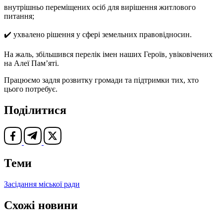
внутрішньо переміщених осіб для вирішення житлового
питання;
✔️ ухвалено рішення у сфері земельних правовідносин.
На жаль, збільшився перелік імен наших Героїв, увіковічених
на Алеї Пам’яті.
Працюємо задля розвитку громади та підтримки тих, хто
цього потребує.
Поділитися
Теми
Засідання міської ради
Схожі новини