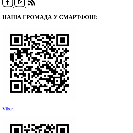
НАША ГРОМАДА У СМАРТФОНІ:
Viber