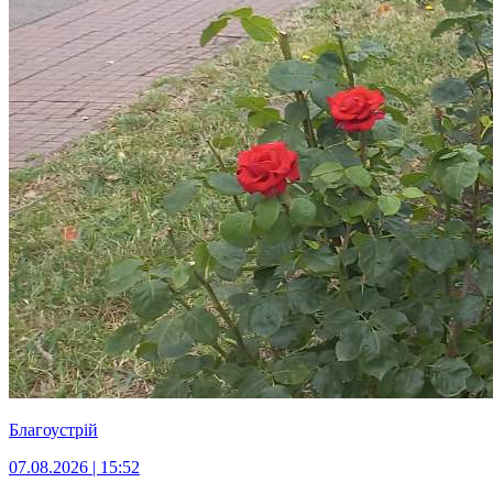
Благоустрій
07.08.2026 | 15:52