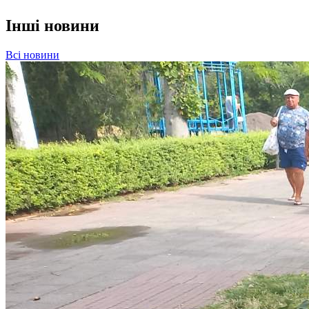
Інші новини
Всі новини