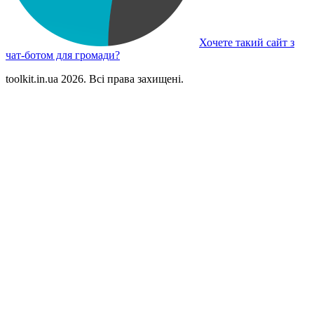
Хочете такий сайт з
чат-ботом для громади?
toolkit.in.ua 2026. Всі права захищені.