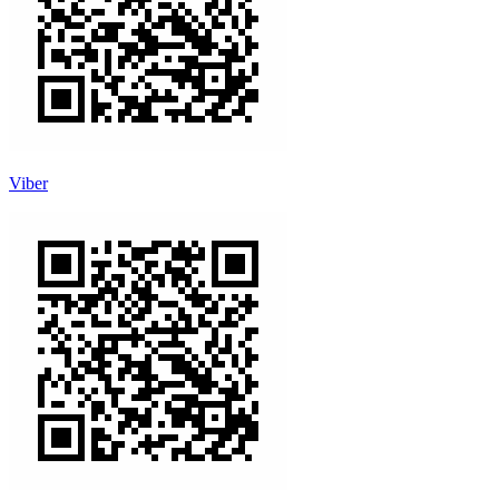
Viber