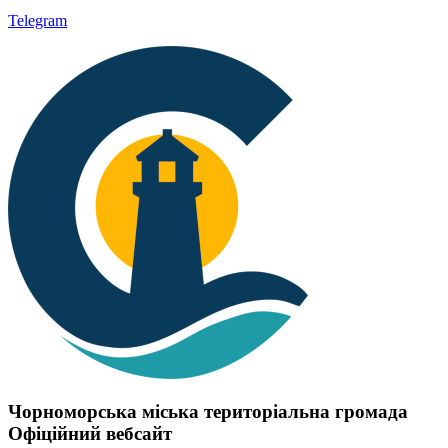
Telegram
Чорноморська міська територіальна громада
Офіційний вебсайт