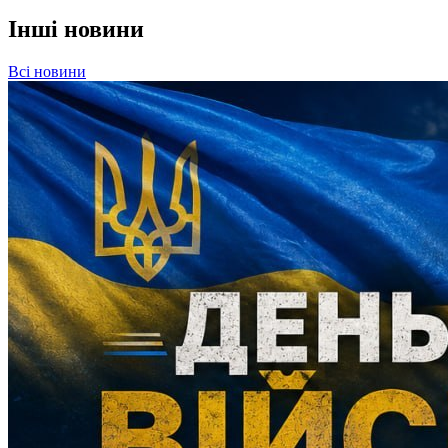
Інші новини
Всі новини