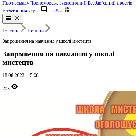
Про громаду
Чорноморськ туристичний
Безбар’єрний простір
Електронна черга
Чатбот
Головна
Новини
Запрошення на навчання у школі мистецтв
Запрошення на навчання у школі
мистецтв
18.08.2022 | 15:08
203