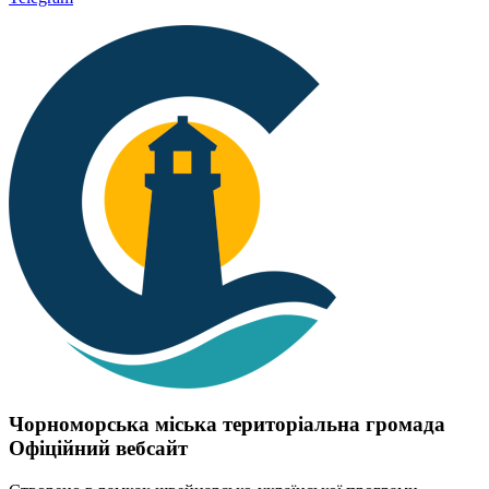
Чорноморська міська територіальна громада
Офіційний вебсайт