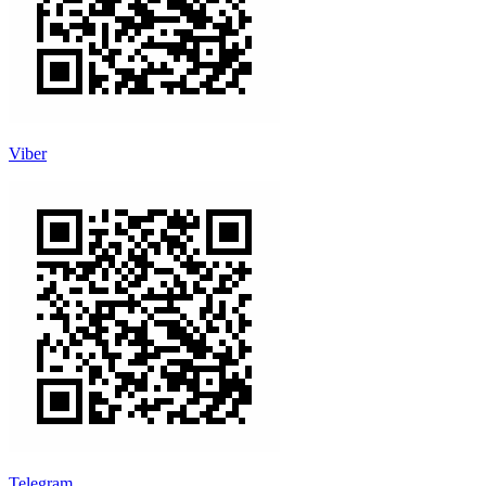
Viber
Telegram