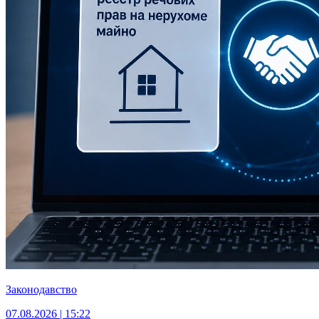
Законодавство
07.08.2026 | 15:22