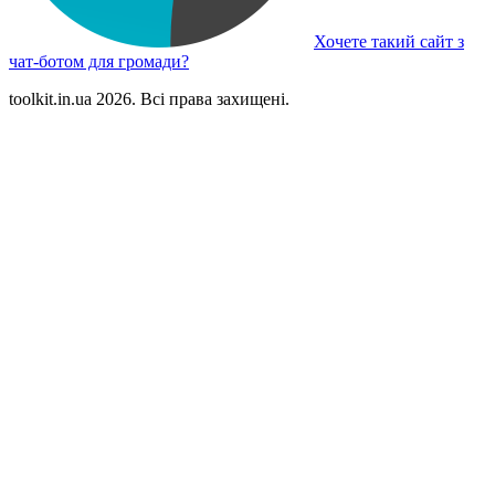
Хочете такий сайт з
чат-ботом для громади?
toolkit.in.ua 2026. Всі права захищені.