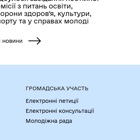
місії з питань освіти,
орони здоров’я, культури,
орту та у справах молоді
і новини
ГРОМАДСЬКА УЧАСТЬ
Електронні петиції
Електронні консультації
Молодіжна рада