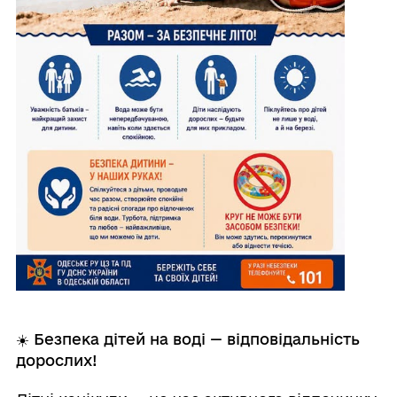
☀️
Безпека дітей на воді — відповідальність
дорослих!