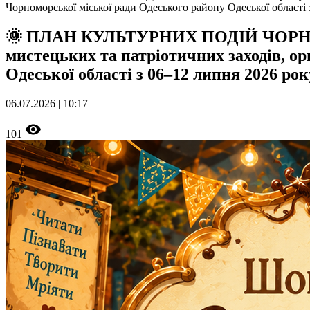
Чорноморської міської ради Одеського району Одеської області
🌞 ПЛАН КУЛЬТУРНИХ ПОДІЙ ЧОРНОМОР
мистецьких та патріотичних заходів, о
Одеської області з 06–12 липня 2026 рок
06.07.2026 | 10:17
101