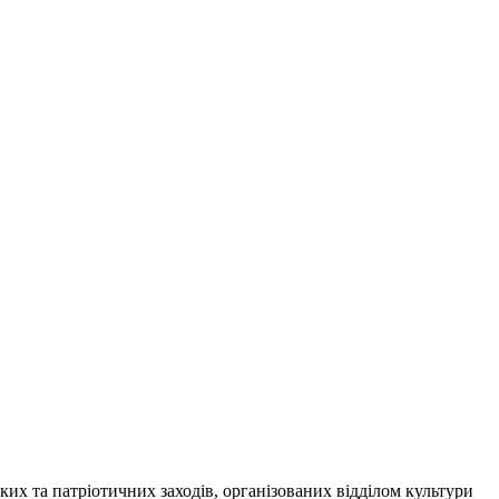
а патріотичних заходів, організованих відділом культури