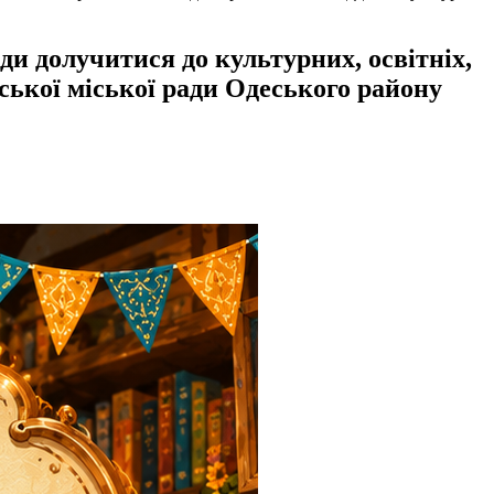
лучитися до культурних, освітніх,
ської міської ради Одеського району