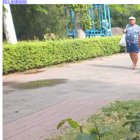
Всі новини