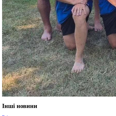
Інші новини