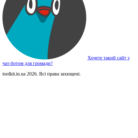
Хочете такий сайт з
чат-ботом для громади?
toolkit.in.ua 2026. Всі права захищені.