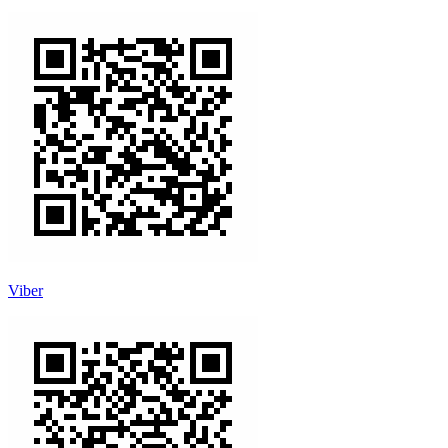
Viber