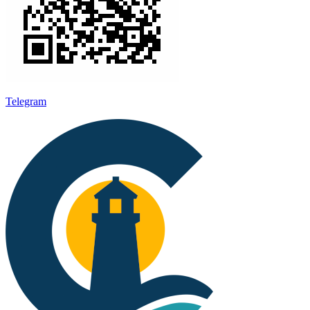
Telegram