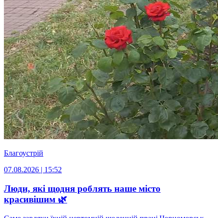
Благоустрій
07.08.2026 | 15:52
Люди, які щодня роблять наше місто
красивішим 🌿