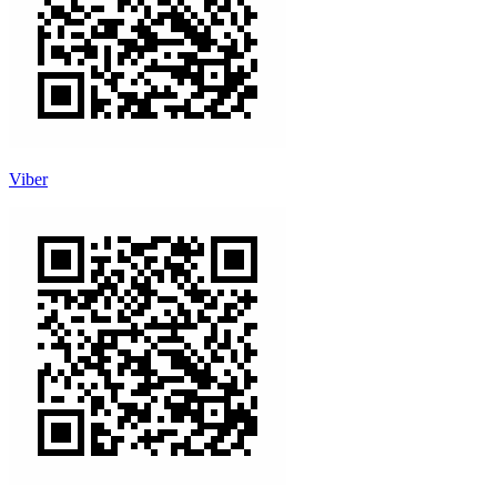
Viber