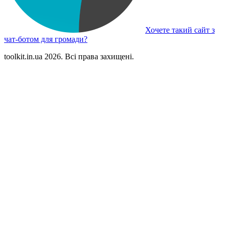
Хочете такий сайт з
чат-ботом для громади?
toolkit.in.ua 2026. Всі права захищені.