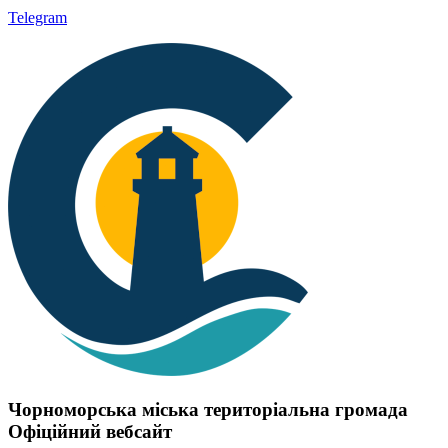
Telegram
Чорноморська міська територіальна громада
Офіційний вебсайт