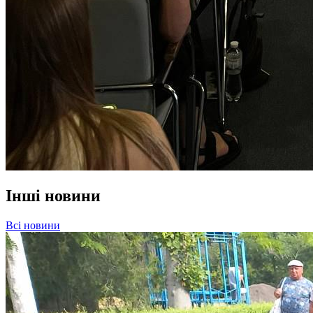
Інші новини
Всі новини