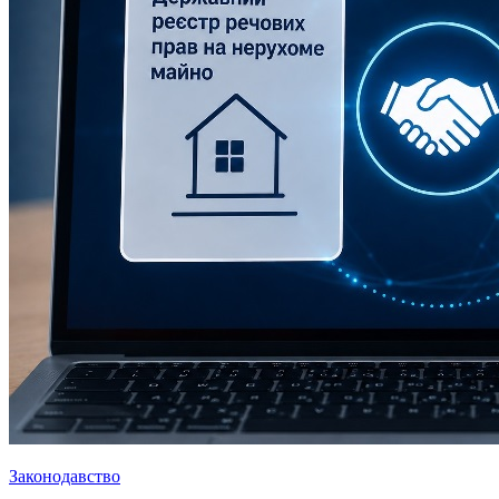
Законодавство