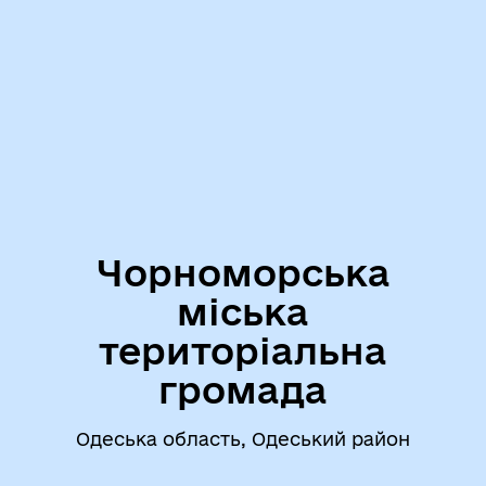
Чорноморська
міська
територіальна
громада
Одеська область, Одеський район