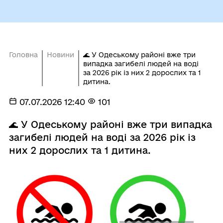
Головна
Новини
🌊 У Одеському районі вже три
випадка загибелі людей на воді
за 2026 рік із них 2 дорослих та 1
дитина.
07.07.2026 12:40
101
🌊 У Одеському районі вже три випадка
загибелі людей на воді за 2026 рік із
них 2 дорослих та 1 дитина.