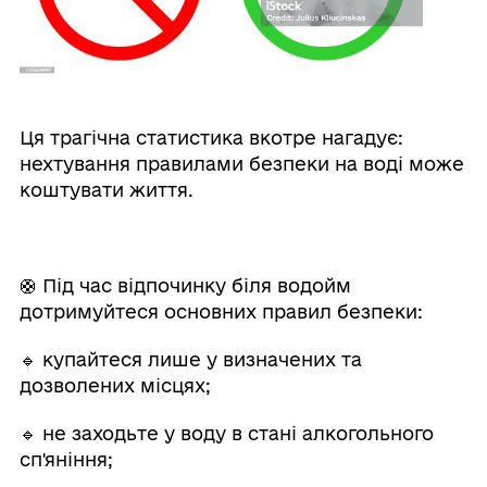
Ця трагічна статистика вкотре нагадує:
нехтування правилами безпеки на воді може
коштувати життя.
🛟 Під час відпочинку біля водойм
дотримуйтеся основних правил безпеки:
🔹 купайтеся лише у визначених та
дозволених місцях;
🔹 не заходьте у воду в стані алкогольного
сп'яніння;