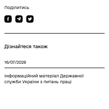
Поділитись
Дізнайтеся також
16/07/2026
Інформаційний матеріал Державної
служби України з питань праці
14/07/2026