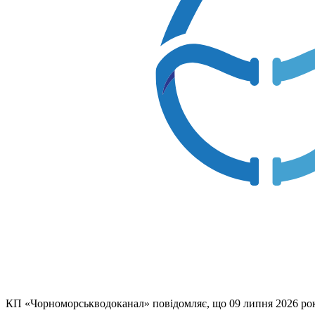
КП «Чорноморськводоканал» повідомляє, що 09 липня 2026 року