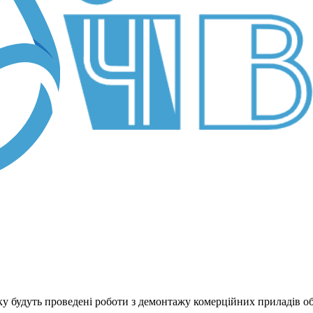
 будуть проведені роботи з демонтажу комерційних приладів об