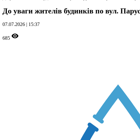
До уваги жителів будинків по вул. Парус
07.07.2026 | 15:37
685