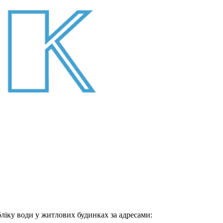
ліку води у житлових будинках за адресами: