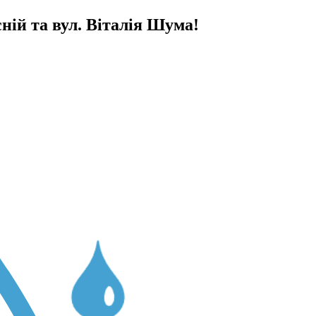
ній та вул. Віталія Шума!