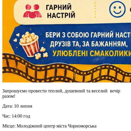
Запрошуємо провести теплий, душевний та веселий вечір
разом!
Дата: 10 липня
Час: 14:00 год
Місце: Молодіжний центр міста Чорноморська