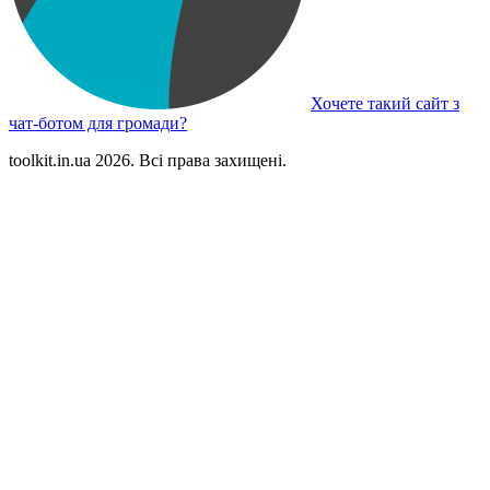
Хочете такий сайт з
чат-ботом для громади?
toolkit.in.ua 2026. Всі права захищені.