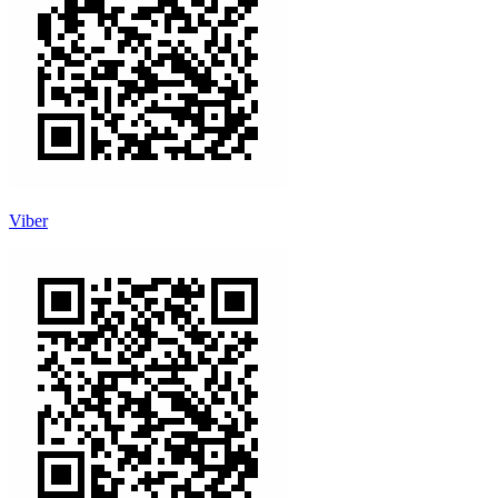
Viber