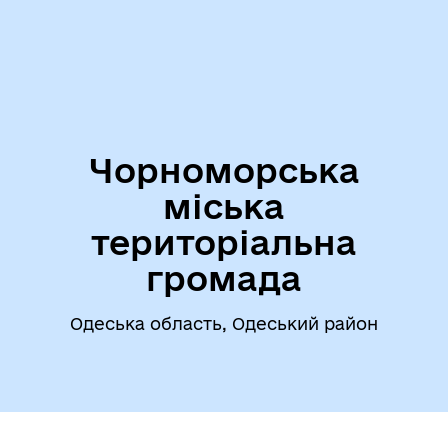
Чорноморська
міська
територіальна
громада
Одеська область, Одеський район