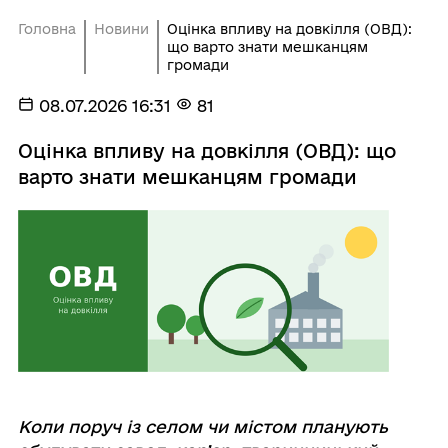
Головна
Новини
Оцінка впливу на довкілля (ОВД):
що варто знати мешканцям
громади
08.07.2026 16:31
81
Оцінка впливу на довкілля (ОВД): що
варто знати мешканцям громади
Коли поруч із селом чи містом планують