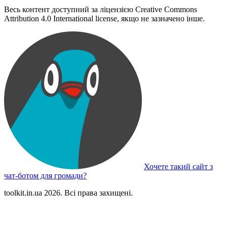
Весь контент доступний за ліцензією Creative Commons
Attribution 4.0 International license, якщо не зазначено інше.
Хочете такий сайт з
чат-ботом для громади?
toolkit.in.ua 2026. Всі права захищені.