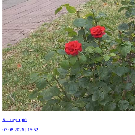
Благоустрій
07.08.2026 | 15:52