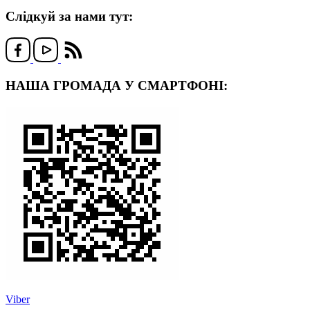
Слідкуй за нами тут:
НАША ГРОМАДА У СМАРТФОНІ:
Viber