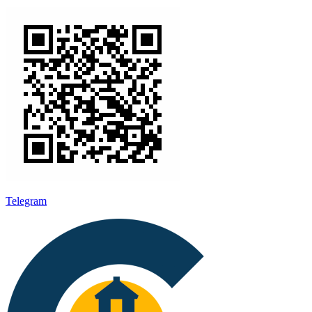
Telegram