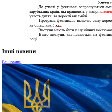
Інші новини
Всі новини