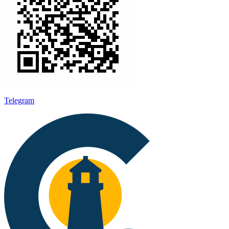
Telegram