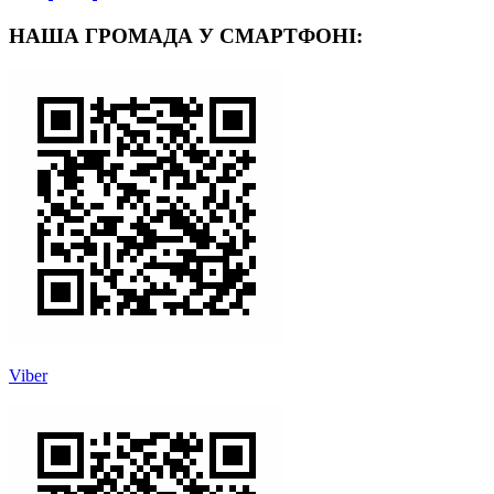
НАША ГРОМАДА У СМАРТФОНІ:
Viber