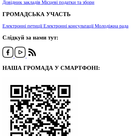
Довідник закладів
Місцеві податки та збори
ГРОМАДСЬКА УЧАСТЬ
Електронні петиції
Електронні консультації
Молодіжна рада
Слідкуй за нами тут:
НАША ГРОМАДА У СМАРТФОНІ: