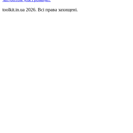
toolkit.in.ua 2026. Всі права захищені.