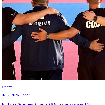
Спорт
07.08.2026 | 15:27
Katana Summer Camp 2026: спортсмени СК