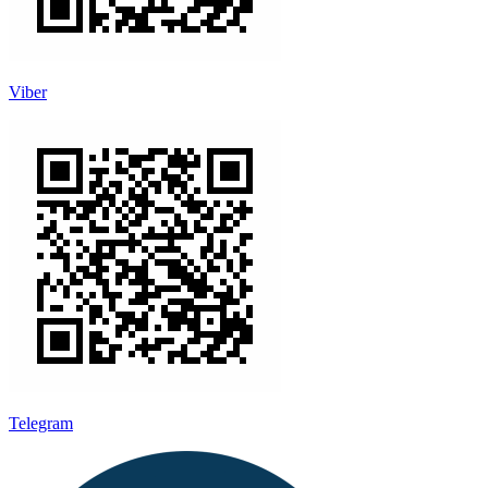
Viber
Telegram