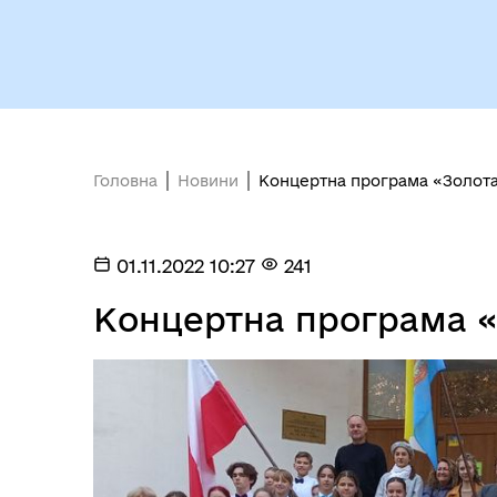
Головна
Новини
Концертна програма «Золота
Міс
01.11.2022 10:27
241
Концертна програма «