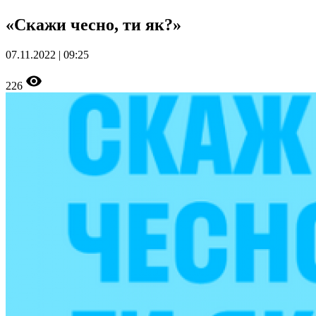
«Скажи чесно, ти як?»
07.11.2022 | 09:25
226