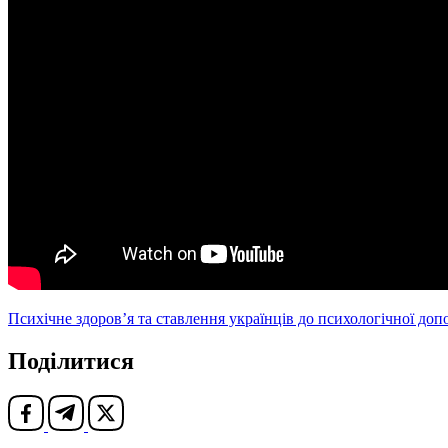
Психічне здоров’я та ставлення українців до психологічної доп
Поділитися