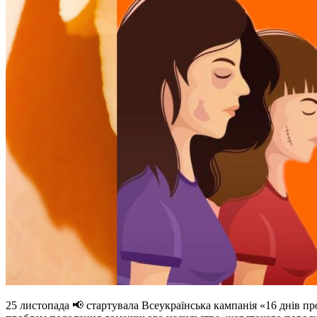
25 листопада 📢 стартувала Всеукраїнська кампанія «16 днів пр