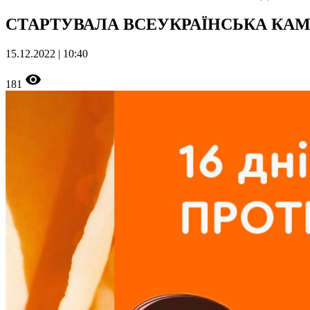
СТАРТУВАЛА ВСЕУКРАЇНСЬКА КАМ
15.12.2022 | 10:40
181