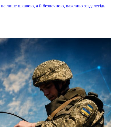
ла не лише цікавою, а й безпечною, важливо заздалегідь