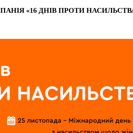
ПАНІЯ «16 ДНІВ ПРОТИ НАСИЛЬСТВ