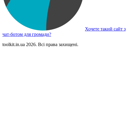
Хочете такий сайт з
чат-ботом для громади?
toolkit.in.ua 2026. Всі права захищені.