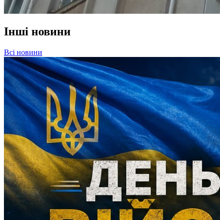
Інші новини
Всі новини