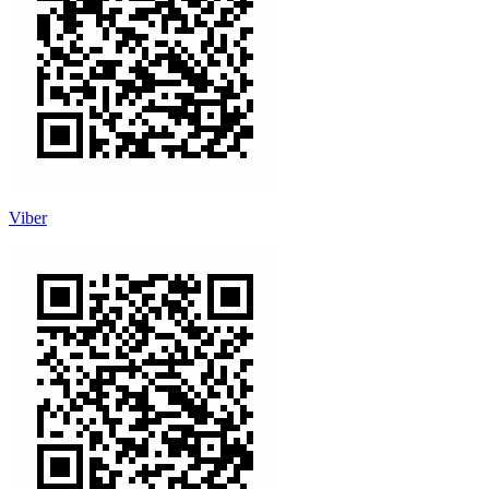
Viber