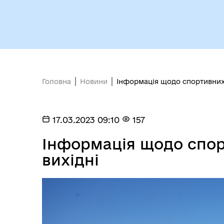
Головна
Новини
Інформація щодо спортивних 
Міс
17.03.2023 09:10
157
Інформація щодо спор
вихідні