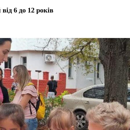
від 6 до 12 років