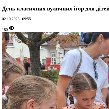
День класичних вуличних ігор для дітей 
02.10.2023 | 09:55
180