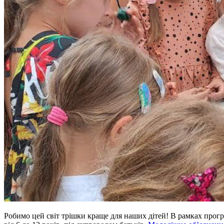
Робимо цей світ трішки краще для наших дітей! В рамках програ