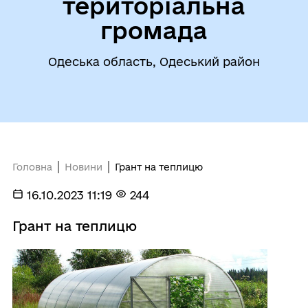
територіальна
громада
Одеська область, Одеський район
Головна
Новини
Грант на теплицю
16.10.2023 11:19
244
Грант на теплицю