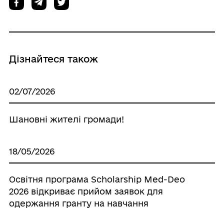
Дізнайтеся також
02/07/2026
Шановні жителі громади!
18/05/2026
Освітня програма Scholarship Med-Deo
2026 відкриває прийом заявок для
одержання гранту на навчання