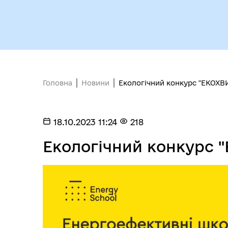
Головна
Новини
Екологічний конкурс "ЕКОХ
Міс
18.10.2023 11:24
218
Екологічний конкурс