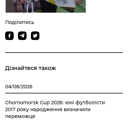
Поділитись
Дізнайтеся також
04/08/2026
Chornomorsk Cup 2026: юні футболісти
2017 року народження визначили
переможця