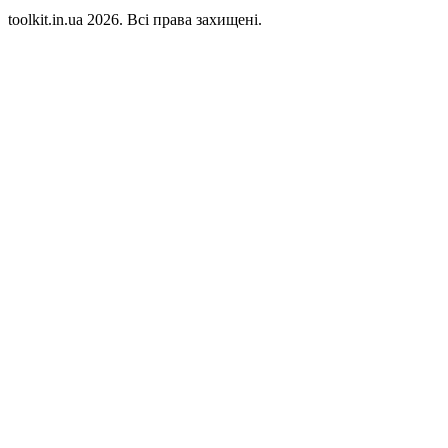
toolkit.in.ua 2026. Всі права захищені.