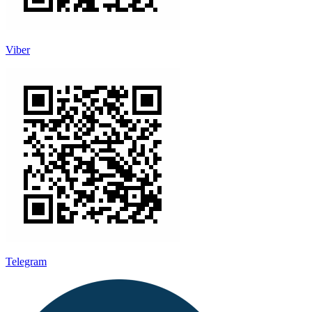
Viber
Telegram