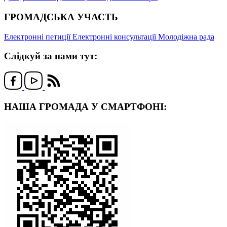
ГРОМАДСЬКА УЧАСТЬ
Електронні петиції
Електронні консультації
Молодіжна рада
Слідкуй за нами тут:
НАША ГРОМАДА У СМАРТФОНІ: