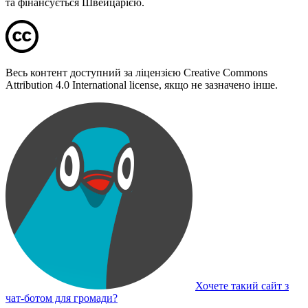
та фінансується Швейцарією.
Весь контент доступний за ліцензією Creative Commons
Attribution 4.0 International license, якщо не зазначено інше.
Хочете такий сайт з
чат-ботом для громади?