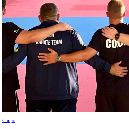
Спорт