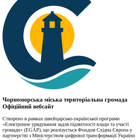
Чорноморська міська територіальна громада
Офіційний вебсайт
Створено в рамках швейцарсько-української програми
«Електронне урядування задля підзвітності влади та участі
громади» (EGAP), що реалізується Фондом Східна Європа у
партнерстві з Міністерством цифрової трансформації України