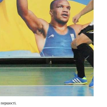
 першості.