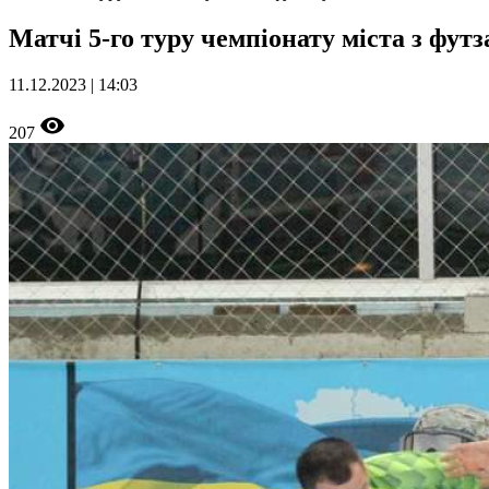
Матчі 5-го туру чемпіонату міста з футз
11.12.2023 | 14:03
207