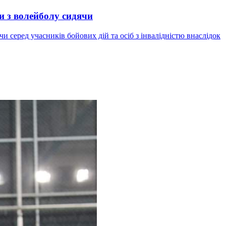
и з волейболу сидячи
и серед учасників бойових дій та осіб з інвалідністю внаслідок